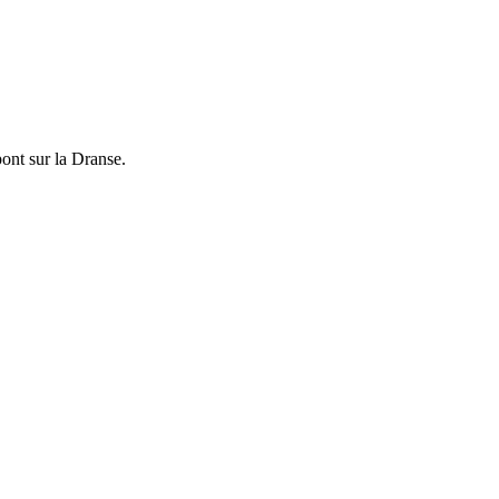
pont sur la Dranse.