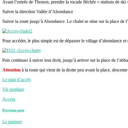
Avant l’entrée de Thonon, prendre la rocade fléchée « stations de ski 
Suivre la direction Vallée d’Abondance
Suivre la route jusqu’à Abondance. Le chalet se situe sur la place de l
Pour accéder, le plus simple est de dépasser le village d’abondance et
Puis continuer à suivre tout droit, jusqu’à arriver sur la place de l’abb
Attention
à la route qui vient de la droite peu avant la place, descente f
Le plan d’accès
Vie pratique
Access
Previous post
Le parquet