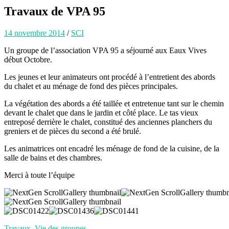
Travaux de VPA 95
14 novembre 2014
/
SCI
Un groupe de l’association VPA 95 a séjourné aux Eaux Vives
début Octobre.
Les jeunes et leur animateurs ont procédé à l’entretient des abords
du chalet et au ménage de fond des pièces principales.
La végétation des abords a été taillée et entretenue tant sur le chemin
devant le chalet que dans le jardin et côté place. Le tas vieux
entreposé derrière le chalet, constitué des anciennes planchers du
greniers et de pièces du second a été brulé.
Les animatrices ont encadré les ménage de fond de la cuisine, de la
salle de bains et des chambres.
Merci à toute l’équipe
Travaux
,
Vie des groupes